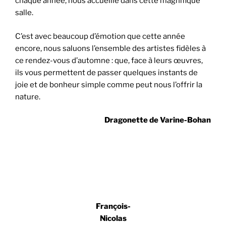
chaque année, nous accueille dans cette magnifique
salle.
C’est avec beaucoup d’émotion que cette année
encore, nous saluons l’ensemble des artistes fidèles à
ce rendez-vous d’automne : que, face à leurs œuvres,
ils vous permettent de passer quelques instants de
joie et de bonheur simple comme peut nous l’offrir la
nature.
Dragonette de Varine-Bohan
François-
Nicolas