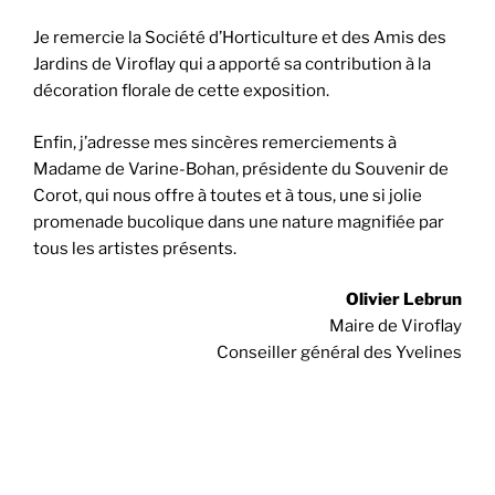
Je remercie la Société d’Horticulture et des Amis des
Jardins de Viroflay qui a apporté sa contribution à la
décoration florale de cette exposition.
Enfin, j’adresse mes sincères remerciements à
Madame de Varine-Bohan, présidente du Souvenir de
Corot, qui nous offre à toutes et à tous, une si jolie
promenade bucolique dans une nature magnifiée par
tous les artistes présents.
Olivier Lebrun
Maire de Viroflay
Conseiller général des Yvelines