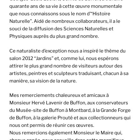
quarante ans de sa vie à cette œuvre monumentale
que nous connaissons sous le nom d’“Histoire
Naturelle”. Aidé de nombreux collaborateurs, il a le
souci de la diffusion des Sciences Naturelles et
Physiques auprès du plus grand nombre.
Ce naturaliste d’exception nous a inspiré le thème du
salon 2012 “Jardins” et, comme lui, nous espérons
attirer le plus grand nombre de visiteurs autour des
artistes, peintres et sculpteurs traduisant, chacun à sa
manière, sa vision de la nature.
Mes remerciements chaleureux et amicaux à
Monsieur Hervé Lavenir de Buffon, aux conservateurs
du Musée-site de Buffon à Montbard, à la Grande Forge
de Buffon, à la galerie Prouté et aux collectionneurs qui
nous ont permis de réunir ces œuvres.
Nous remercions également Monsieur le Maire qui,