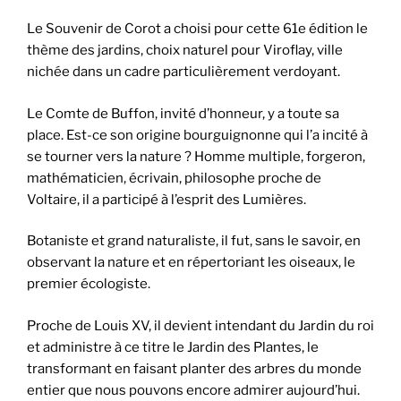
Le Souvenir de Corot a choisi pour cette 61e édition le
thème des jardins, choix naturel pour Viroflay, ville
nichée dans un cadre particulièrement verdoyant.
Le Comte de Buffon, invité d’honneur, y a toute sa
place. Est-ce son origine bourguignonne qui l’a incité à
se tourner vers la nature ? Homme multiple, forgeron,
mathématicien, écrivain, philosophe proche de
Voltaire, il a participé à l’esprit des Lumières.
Botaniste et grand naturaliste, il fut, sans le savoir, en
observant la nature et en répertoriant les oiseaux, le
premier écologiste.
Proche de Louis XV, il devient intendant du Jardin du roi
et administre à ce titre le Jardin des Plantes, le
transformant en faisant planter des arbres du monde
entier que nous pouvons encore admirer aujourd’hui.