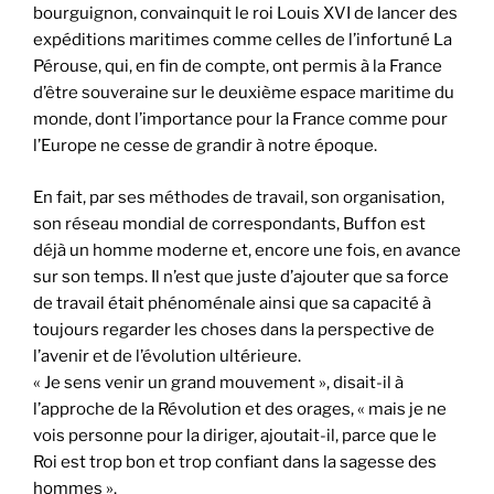
bourguignon, convainquit le roi Louis XVI de lancer des
expéditions maritimes comme celles de l’infortuné La
Pérouse, qui, en fin de compte, ont permis à la France
d’être souveraine sur le deuxième espace maritime du
monde, dont l’importance pour la France comme pour
l’Europe ne cesse de grandir à notre époque.
En fait, par ses méthodes de travail, son organisation,
son réseau mondial de correspondants, Buffon est
déjà un homme moderne et, encore une fois, en avance
sur son temps. Il n’est que juste d’ajouter que sa force
de travail était phénoménale ainsi que sa capacité à
toujours regarder les choses dans la perspective de
l’avenir et de l’évolution ultérieure.
« Je sens venir un grand mouvement », disait-il à
l’approche de la Révolution et des orages, « mais je ne
vois personne pour la diriger, ajoutait-il, parce que le
Roi est trop bon et trop confiant dans la sagesse des
hommes ».