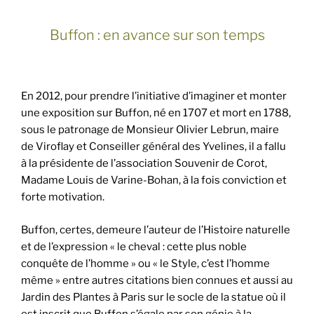
Buffon : en avance sur son temps
En 2012, pour prendre l’initiative d’imaginer et monter
une exposition sur Buffon, né en 1707 et mort en 1788,
sous le patronage de Monsieur Olivier Lebrun, maire
de Viroflay et Conseiller général des Yvelines, il a fallu
à la présidente de l’association Souvenir de Corot,
Madame Louis de Varine-Bohan, à la fois conviction et
forte motivation.
Buffon, certes, demeure l’auteur de l’Histoire naturelle
et de l’expression « le cheval : cette plus noble
conquête de l’homme » ou « le Style, c’est l’homme
même » entre autres citations bien connues et aussi au
Jardin des Plantes à Paris sur le socle de la statue où il
est inscrit que Buffon s’égale par son génie à la