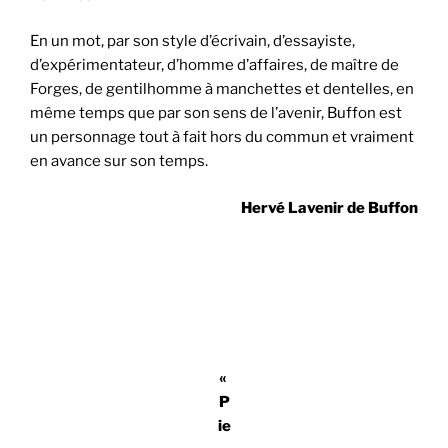
En un mot, par son style d’écrivain, d’essayiste,
d’expérimentateur, d’homme d’affaires, de maître de
Forges, de gentilhomme à manchettes et dentelles, en
même temps que par son sens de l’avenir, Buffon est
un personnage tout à fait hors du commun et vraiment
en avance sur son temps.
Hervé Lavenir de Buffon
«
P
ie