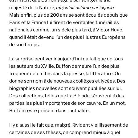
majestati naturae par ingenio
majesté de la Nature,
.
Mais enfin, plus de 200 ans se sont écoulés depuis que
Paris et la France lui firent de véritables funérailles
nationales comme, un siècle plus tard, à Victor Hugo,
quand il était devenu l’un des plus illustres Européens
de son temps.
La surprise peut venir aujourd’hui du fait que de tous
les auteurs du XVIIIe, Buffon demeure l’un des plus
fréquemment cités dans la presse, la littérature. On
donne son nom à de nouveaux collèges et lycées. Des
biographies nouvelles sont souvent publiées sur lui.
Des collections, telles que La Pléiade, s’ouvrent à des
parties les plus importantes de son œuvre. En un mot,
Buffon reste présent dans l’actualité.
Il y a aussi le fait que, malgré l’évident vieillissement de
certaines de ses thèses, on comprend mieux à quel