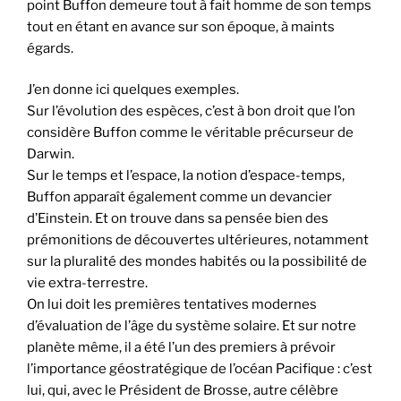
point Buffon demeure tout à fait homme de son temps
tout en étant en avance sur son époque, à maints
égards.
J’en donne ici quelques exemples.
Sur l’évolution des espèces, c’est à bon droit que l’on
considère Buffon comme le véritable précurseur de
Darwin.
Sur le temps et l’espace, la notion d’espace-temps,
Buffon apparaît également comme un devancier
d’Einstein. Et on trouve dans sa pensée bien des
prémonitions de découvertes ultérieures, notamment
sur la pluralité des mondes habités ou la possibilité de
vie extra-terrestre.
On lui doit les premières tentatives modernes
d’évaluation de l’âge du système solaire. Et sur notre
planète même, il a été l’un des premiers à prévoir
l’importance géostratégique de l’océan Pacifique : c’est
lui, qui, avec le Président de Brosse, autre célèbre