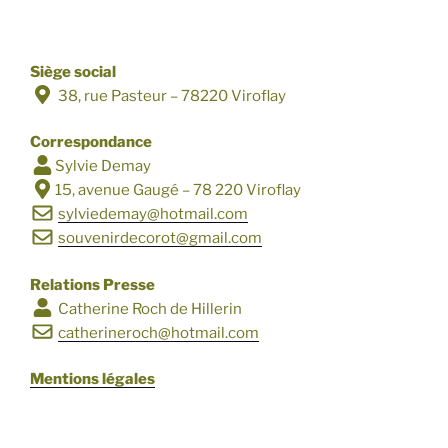
Siège social
38, rue Pasteur – 78220 Viroflay
Correspondance
Sylvie Demay
15, avenue Gaugé – 78 220 Viroflay
sylviedemay@hotmail.com
souvenirdecorot@gmail.com
Relations Presse
Catherine Roch de Hillerin
catherineroch@hotmail.com
Mentions légales