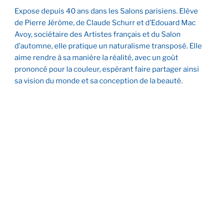
Expose depuis 40 ans dans les Salons parisiens. Elève
de Pierre Jérôme, de Claude Schurr et d’Edouard Mac
Avoy, sociétaire des Artistes français et du Salon
d’automne, elle pratique un naturalisme transposé. Elle
aime rendre à sa manière la réalité, avec un goût
prononcé pour la couleur, espérant faire partager ainsi
sa vision du monde et sa conception de la beauté.
Le marché aux oranges
Honfleur
Confidences