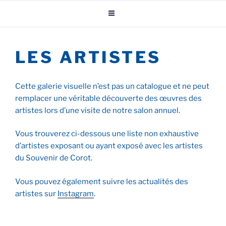
Aller
au
contenu
principal
LES ARTISTES
Cette galerie visuelle n’est pas un catalogue et ne peut
remplacer une véritable découverte des œuvres des
artistes lors d’une visite de notre salon annuel.
Vous trouverez ci-dessous une liste non exhaustive
d’artistes exposant ou ayant exposé avec les artistes
du Souvenir de Corot.
Vous pouvez également suivre les actualités des
artistes sur
Instagram
.