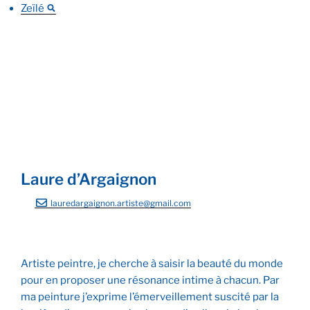
Zeïlé
Laure d’Argaignon
lauredargaignon.artiste@gmail.com
Artiste peintre, je cherche à saisir la beauté du monde
pour en proposer une résonance intime à chacun. Par
ma peinture j’exprime l’émerveillement suscité par la