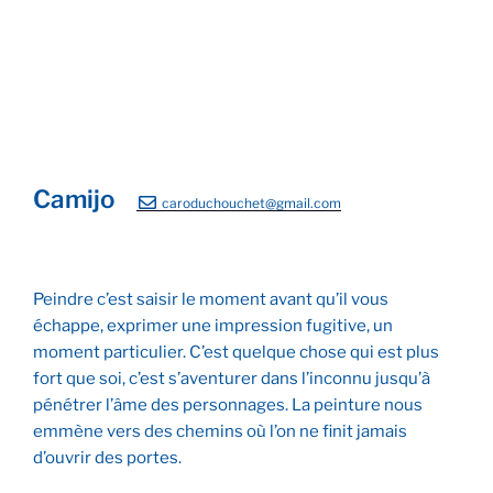
Camijo
caroduchouchet@gmail.com
Peindre c’est saisir le moment avant qu’il vous
échappe, exprimer une impression fugitive, un
moment particulier. C’est quelque chose qui est plus
fort que soi, c’est s’aventurer dans l’inconnu jusqu’à
pénétrer l’âme des personnages. La peinture nous
emmène vers des chemins où l’on ne finit jamais
d’ouvrir des portes.