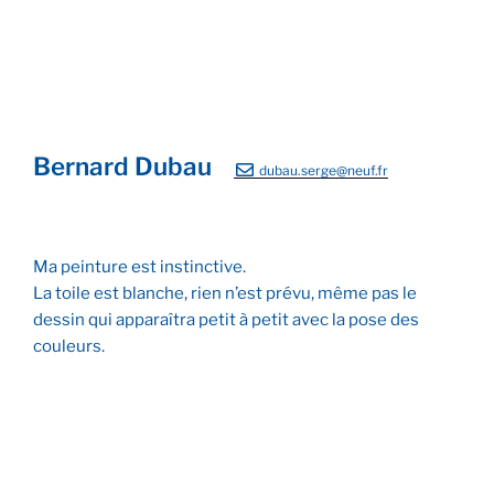
Bernard Dubau
dubau.serge@neuf.fr
Ma peinture est instinctive.
La toile est blanche, rien n’est prévu, même pas le
dessin qui apparaîtra petit à petit avec la pose des
couleurs.