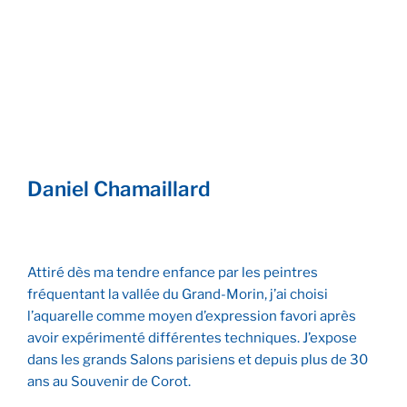
Madrid
Daniel Chamaillard
Attiré dès ma tendre enfance par les peintres
fréquentant la vallée du Grand-Morin, j’ai choisi
l’aquarelle comme moyen d’expression favori après
avoir expérimenté différentes techniques. J’expose
dans les grands Salons parisiens et depuis plus de 30
ans au Souvenir de Corot.