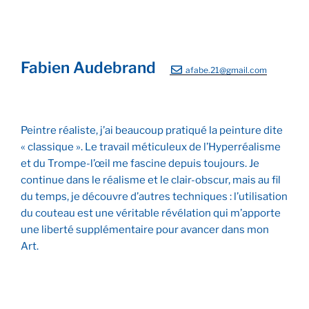
Fabien Audebrand
afabe.21@gmail.com
Peintre réaliste, j’ai beaucoup pratiqué la peinture dite
« classique ». Le travail méticuleux de l’Hyperréalisme
et du Trompe-l’œil me fascine depuis toujours. Je
continue dans le réalisme et le clair-obscur, mais au fil
du temps, je découvre d’autres techniques : l’utilisation
du couteau est une véritable révélation qui m’apporte
une liberté supplémentaire pour avancer dans mon
Art.