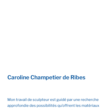
Lumière de Chine
Le moulin de la Sault
Caroline Champetier de Ribes
Mon travail de sculpteur est guidé par une recherche
approfondie des possibilités qu’offrent les matériaux