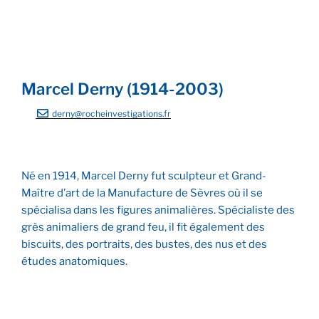
Marcel Derny (1914-2003)
derny@rocheinvestigations.fr
Né en 1914, Marcel Derny fut sculpteur et Grand-
Maître d’art de la Manufacture de Sèvres où il se
spécialisa dans les figures animalières. Spécialiste des
grès animaliers de grand feu, il fit également des
biscuits, des portraits, des bustes, des nus et des
études anatomiques.